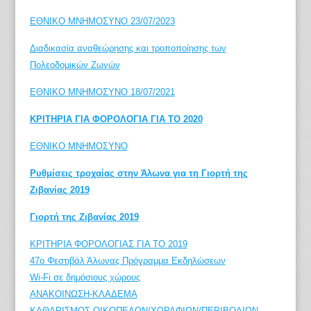
ΕΘΝΙΚΟ ΜΝΗΜΟΣΥΝΟ 23/07/2023
Διαδικασία αναθεώρησης και τροποποίησης των
Πολεοδομικών Ζωνών
ΕΘΝΙΚΟ ΜΝΗΜΟΣΥΝΟ 18/07/2021
ΚΡΙΤΗΡΙΑ ΓΙΑ ΦΟΡΟΛΟΓΙΑ ΓΙΑ ΤΟ 2020
ΕΘΝΙΚΟ ΜΝΗΜΟΣΥΝΟ
Ρυθμίσεις τροχαίας στην Άλωνα για τη Γιορτή της
Ζιβανίας 2019
Γιορτή της Ζιβανίας 2019
ΚΡΙΤΗΡΙΑ ΦΟΡΟΛΟΓΙΑΣ ΓΙΑ ΤΟ 2019
47ο Φεστιβάλ Άλωνας Πρόγραμμα Εκδηλώσεων
Wi-Fi σε δημόσιους χώρους
ΑΝΑΚΟΙΝΩΣΗ-ΚΛΑΔΕΜΑ
ΚΑΘΑΡΙΣΜΟΣ ΟΙΚΟΠΕΔΩΝ/ΧΩΡΑΦΙΩΝ/ΠΕΡΙΒΟΛΙΩΝ