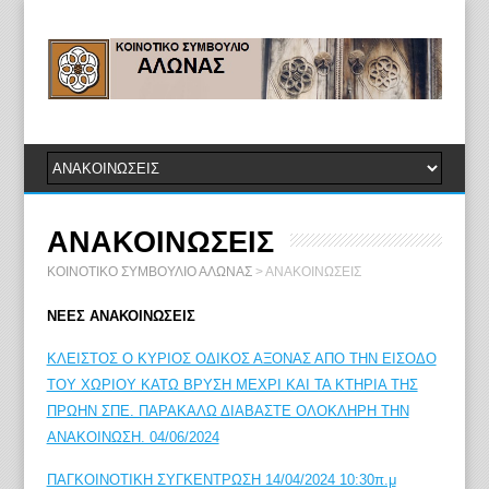
ΑΝΑΚΟΙΝΩΣΕΙΣ
ΚΟΙΝΟΤΙΚΟ ΣΥΜΒΟΥΛΙΟ ΑΛΩΝΑΣ
>
ΑΝΑΚΟΙΝΩΣΕΙΣ
ΝΕΕΣ ΑΝΑΚΟΙΝΩΣΕΙΣ
ΚΛΕΙΣΤΟΣ Ο ΚΥΡΙΟΣ ΟΔΙΚΟΣ ΑΞΟΝΑΣ ΑΠΟ ΤΗΝ ΕΙΣΟΔΟ
ΤΟΥ ΧΩΡΙΟΥ ΚΑΤΩ ΒΡΥΣΗ ΜΕΧΡΙ ΚΑΙ ΤΑ ΚΤΗΡΙΑ ΤΗΣ
ΠΡΩΗΝ ΣΠΕ. ΠΑΡΑΚΑΛΩ ΔΙΑΒΑΣΤΕ ΟΛΟΚΛΗΡΗ ΤΗΝ
ΑΝΑΚΟΙΝΩΣΗ. 04/06/2024
ΠΑΓΚΟΙΝΟΤΙΚΗ ΣΥΓΚΕΝΤΡΩΣΗ 14/04/2024 10:30π.μ