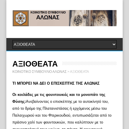
ΑΞΙΟΘΕΑΤΑ
ΚΟΙΝΟΤΙΚΟ ΣΥΜΒΟΥΛΙΟ ΑΛΩΝΑΣ
>
ΑΞΙΟΘΕΑΤΑ
ΤΙ ΜΠΟΡΕΙ ΝΑ ΔΕΙ Ο ΕΠΙΣΚΕΠΤΗΣ ΤΗΣ ΑΛΩΝΑΣ
Οι κοιλάδες με τις φουντουκιές και το μονοπάτι της
Φύσης:
Ανεβαίνοντας ο επισκέπτης με το αυτοκίνητό του,
από το δρόμο της Πλατανιστάσας ή ερχόμενος μέσω του
Παλαιχωριού και του Φτερικουδιού, εντυπωσιάζεται από το
πράσινο χαλί των φουντουκιών, που καλύπτουν με το