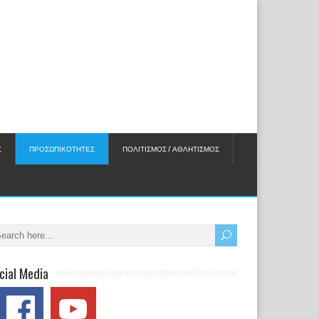
Σ
ΠΡΟΣΩΠΙΚΟΤΗΤΕΣ
ΠΟΛΙΤΙΣΜΟΣ / ΑΘΛΗΤΙΣΜΟΣ
cial Media