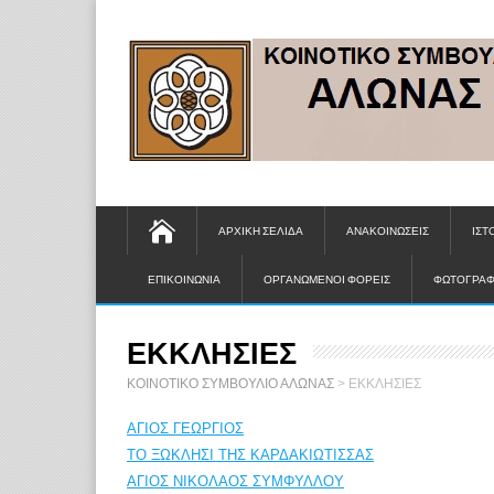
ΑΡΧΙΚΗ ΣΕΛΙΔΑ
ΑΝΑΚΟΙΝΩΣΕΙΣ
ΙΣΤ
ΕΠΙΚΟΙΝΩΝΙΑ
ΟΡΓΑΝΩΜΕΝΟΙ ΦΟΡΕΙΣ
ΦΩΤΟΓΡΑΦ
ΕΚΚΛΗΣΙΕΣ
ΚΟΙΝΟΤΙΚΟ ΣΥΜΒΟΥΛΙΟ ΑΛΩΝΑΣ
>
ΕΚΚΛΗΣΙΕΣ
ΑΓΙΟΣ ΓΕΩΡΓΙΟΣ
ΤΟ ΞΩΚΛΗΣΙ ΤΗΣ ΚΑΡΔΑΚΙΩΤΙΣΣΑΣ
ΑΓΙΟΣ ΝΙΚΟΛΑΟΣ ΣΥΜΦΥΛΛΟΥ