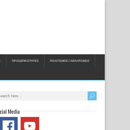
Σ
ΠΡΟΣΩΠΙΚΟΤΗΤΕΣ
ΠΟΛΙΤΙΣΜΟΣ / ΑΘΛΗΤΙΣΜΟΣ
cial Media