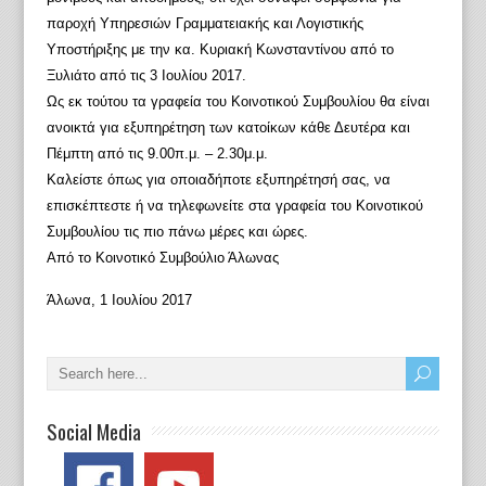
παροχή Υπηρεσιών Γραμματειακής και Λογιστικής
Υποστήριξης με την κα. Κυριακή Κωνσταντίνου από το
Ξυλιάτο από τις 3 Ιουλίου 2017.
Ως εκ τούτου τα γραφεία του Κοινοτικού Συμβουλίου θα είναι
ανοικτά για εξυπηρέτηση των κατοίκων κάθε Δευτέρα και
Πέμπτη από τις 9.00π.μ. – 2.30μ.μ.
Καλείστε όπως για οποιαδήποτε εξυπηρέτησή σας, να
επισκέπτεστε ή να τηλεφωνείτε στα γραφεία του Κοινοτικού
Συμβουλίου τις πιο πάνω μέρες και ώρες.
Από το Κοινοτικό Συμβούλιο Άλωνας
Άλωνα, 1 Ιουλίου 2017
Social Media